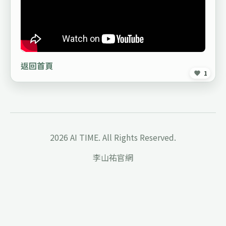
返回首頁
1
2026 AI TIME. All Rights Reserved.
李山祐官網