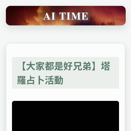
AI TIME
【大家都是好兄弟】塔
羅占卜活動